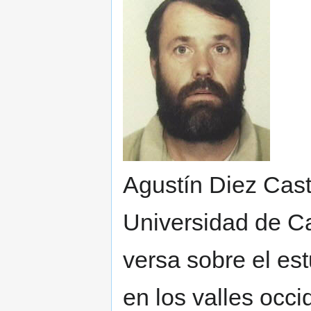
Agustín Diez Casti
Universidad de Ca
versa sobre el est
en los valles occi