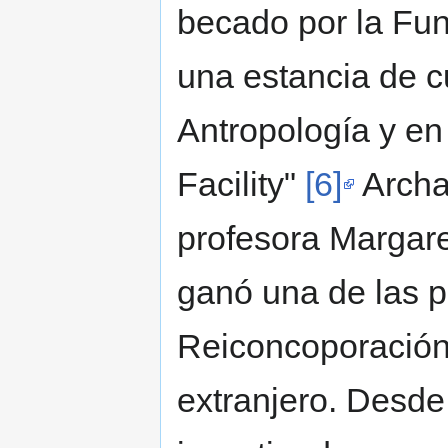
becado por la Fun
una estancia de c
Antropología y en
Facility"
[6]
Archae
profesora Margare
ganó una de las 
Reiconcoporación
extranjero. Desde