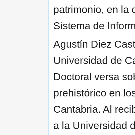
patrimonio, en la 
Sistema de Infor
Agustín Diez Casti
Universidad de C
Doctoral versa so
prehistórico en lo
Cantabria. Al reci
a la Universidad d