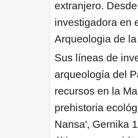
extranjero. Desde
investigadora en 
Arqueologia de la 
Sus líneas de inve
arqueología del Pa
recursos en la Ma
prehistoria ecológ
Nansa', Gernika 19