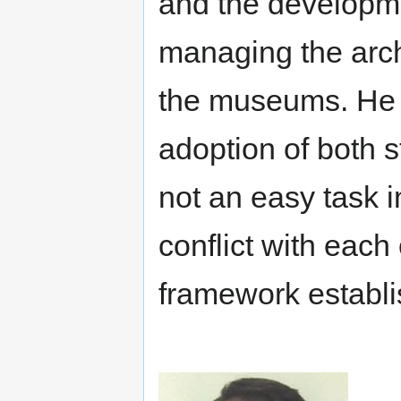
and the developm
managing the arch
the museums. He a
adoption of both 
not an easy task 
conflict with eac
framework establi