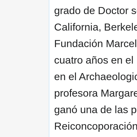
grado de Doctor s
California, Berke
Fundación Marceli
cuatro años en el
en el Archaeologic
profesora Margare
ganó una de las 
Reiconcoporación