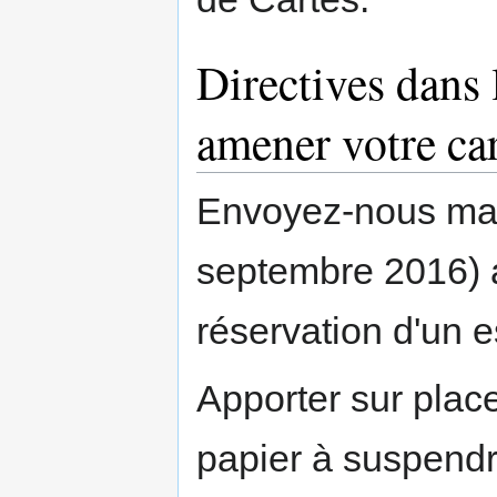
Directives dans 
amener votre car
Envoyez-nous mai
septembre 2016) 
réservation d'un e
Apporter sur place
papier à suspendr