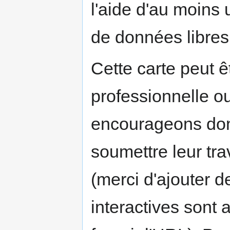
l'aide d'au moins
de données libres
Cette carte peut êt
professionnelle o
encourageons donc
soumettre leur tra
(merci d'ajouter d
interactives sont 