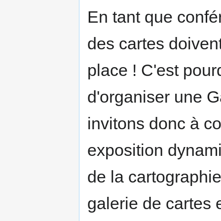
En tant que conf
des cartes doivent
place ! C'est pou
d'organiser une G
invitons donc à co
exposition dynami
de la cartographie
galerie de cartes 