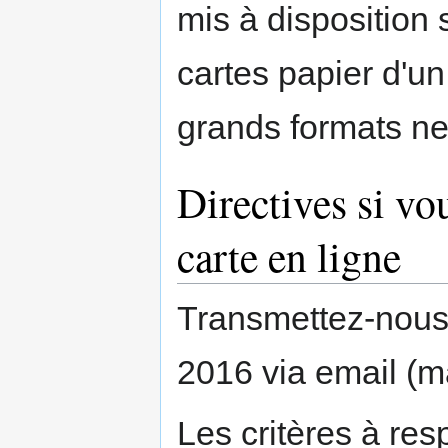
mis à disposition 
cartes papier d'un
grands formats ne
Directives si vo
carte en ligne
Transmettez-nous 
2016 via email (
Les critères à res