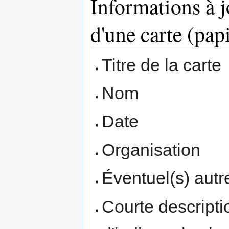
Informations à j
d'une carte (pap
Titre de la carte
Nom
Date
Organisation
Éventuel(s) autre
Courte descripti