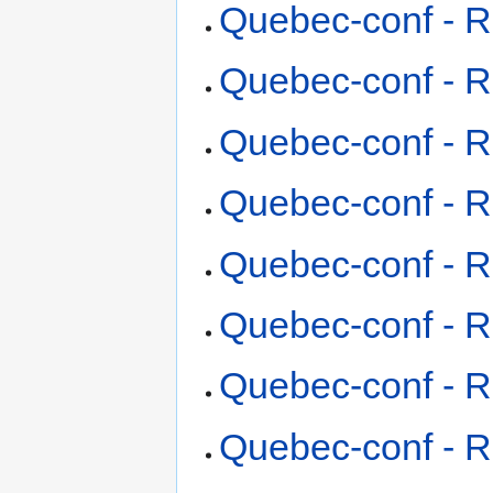
Quebec-conf - R
Quebec-conf - R
Quebec-conf - R
Quebec-conf - R
Quebec-conf - R
Quebec-conf - R
Quebec-conf - R
Quebec-conf - R