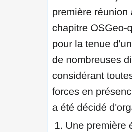
première réunion 
chapitre OSGeo-qc
pour la tenue d'u
de nombreuses di
considérant toutes
forces en présenc
a été décidé d'org
Une première 