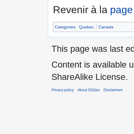
Revenir à la
page 
Categories
:
Quebec
Canada
This page was last ed
Content is available 
ShareAlike License.
Privacy policy
About OSGeo
Disclaimers