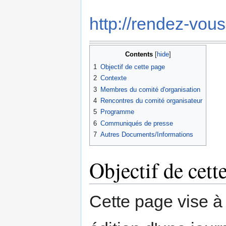
http://rendez-vou
Contents
1
Objectif de cette page
2
Contexte
3
Membres du comité d'organisation
4
Rencontres du comité organisateur
5
Programme
6
Communiqués de presse
7
Autres Documents/Informations
Objectif de cett
Cette page vise à 