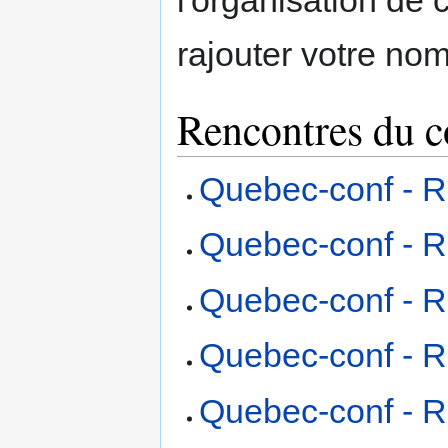
rajouter votre nom 
Rencontres du c
Quebec-conf - R
Quebec-conf - R
Quebec-conf - R
Quebec-conf - R
Quebec-conf - R