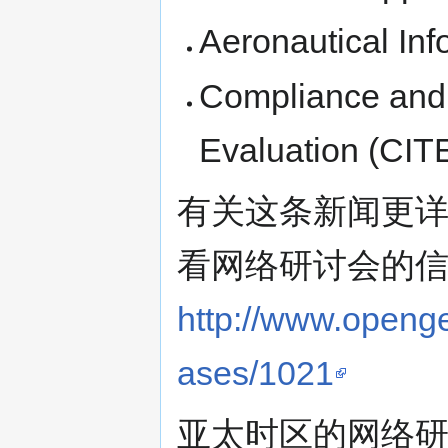
Aeronautical In
Compliance and I
Evaluation (CIT
有关这条新闻更详
看网络研讨会的信
http://www.openge
ases/1021
亚太时区的网络研讨