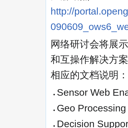
http://portal.open
090609_ows6_we
网络研讨会将展示
和互操作解决方案
相应的文档说明
Sensor Web En
Geo Processing
Decision Suppor