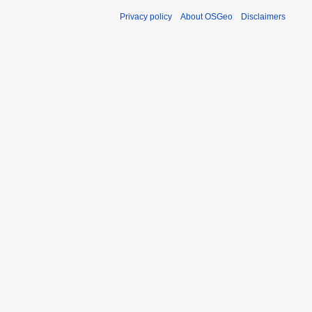
Privacy policy
About OSGeo
Disclaimers