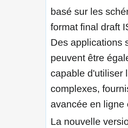
basé sur les sché
format final draf
Des applications s
peuvent être égale
capable d'utiliser
complexes, fourni
avancée en ligne 
La nouvelle vers