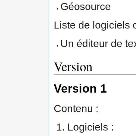
Géosource
Liste de logiciels 
Un éditeur de te
Version
Version 1
Contenu :
Logiciels :