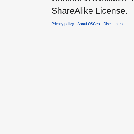
ShareAlike License.
Privacy policy
About OSGeo
Disclaimers