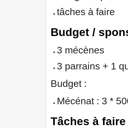
tâches à faire
Budget / spon
3 mécènes
3 parrains + 1 qu
Budget :
Mécénat : 3 * 50
Tâches à faire