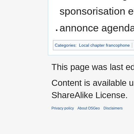
sponsorisation 
annonce agend
Categories
:
Local chapter francophone
This page was last e
Content is available 
ShareAlike License.
Privacy policy
About OSGeo
Disclaimers