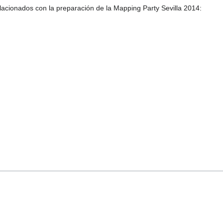
lacionados con la preparación de la Mapping Party Sevilla 2014: