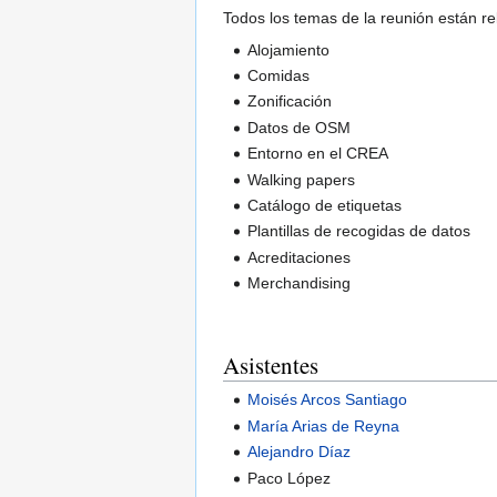
Todos los temas de la reunión están re
Alojamiento
Comidas
Zonificación
Datos de OSM
Entorno en el CREA
Walking papers
Catálogo de etiquetas
Plantillas de recogidas de datos
Acreditaciones
Merchandising
Asistentes
Moisés Arcos Santiago
María Arias de Reyna
Alejandro Díaz
Paco López