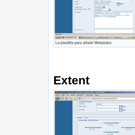
La plantilla para añadir Metadatos
Extent