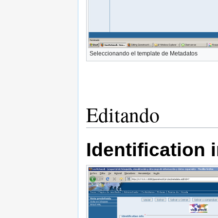
Seleccionando el template de Metadatos
Editando
Identification 