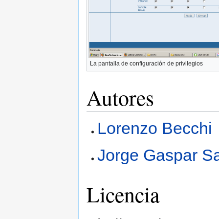
La pantalla de configuración de privilegios
Autores
Lorenzo Becchi
Jorge Gaspar Sa
Licencia