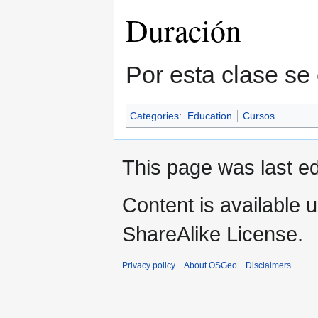
Duración
Por esta clase se
Categories
:
Education
Cursos
This page was last ed
Content is available 
ShareAlike License.
Privacy policy
About OSGeo
Disclaimers