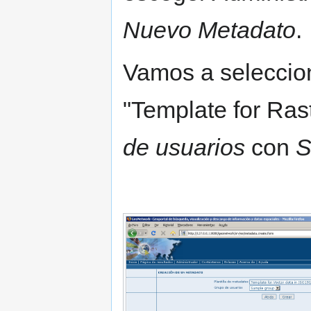
Nuevo Metadato
.
Vamos a seleccio
"Template for Ras
de usuarios
con
S