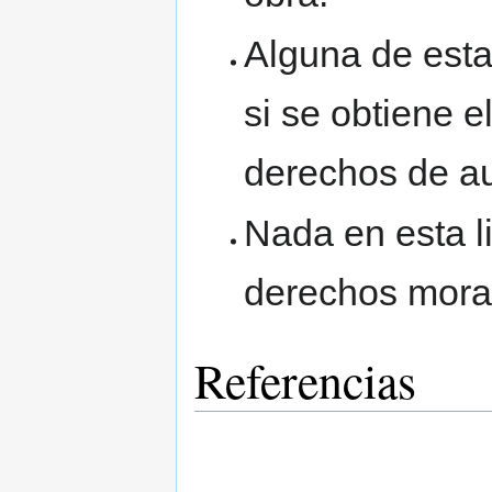
Alguna de esta
si se obtiene el
derechos de au
Nada en esta l
derechos moral
Referencias