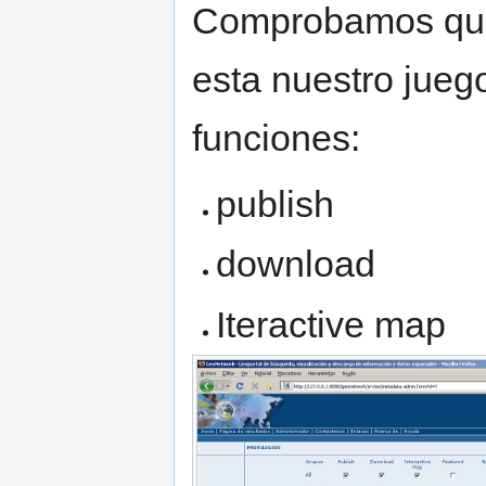
Comprobamos qu
esta nuestro jueg
funciones:
publish
download
Iteractive map