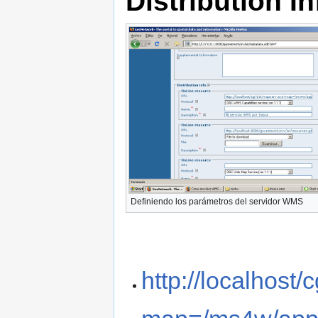
Distribution In
Definiendo los parámetros del servidor WMS
http://localhost