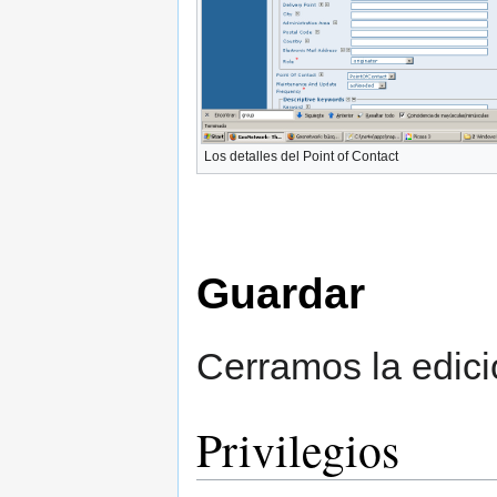
Los detalles del Point of Contact
Guardar
Cerramos la edici
Privilegios