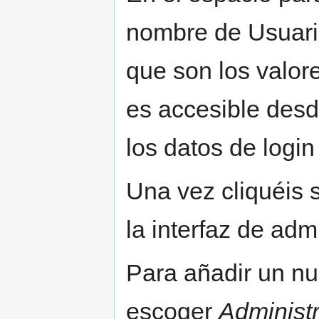
nombre de Usuari
que son los valore
es accesible desd
los datos de login
Una vez cliquéis
la interfaz de adm
Para añadir un n
escoger
Administ