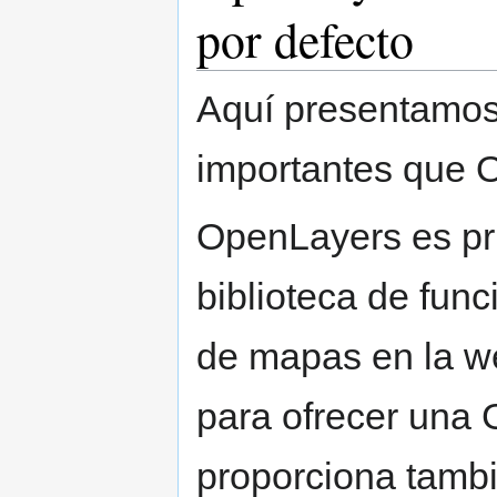
por defecto
Aquí presentamos
importantes que O
OpenLayers es pr
biblioteca de fun
de mapas en la w
para ofrecer una 
proporciona tambi