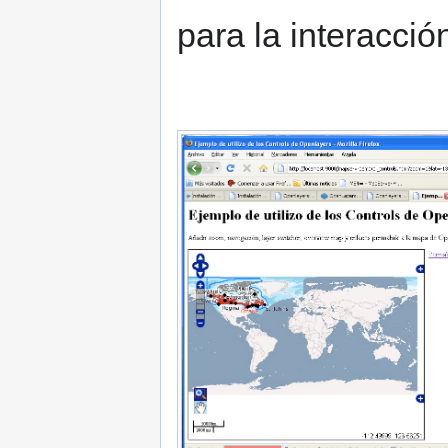
para la interacci