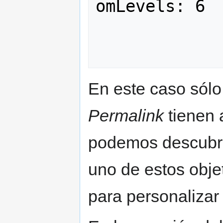
omLevels: 6

En este caso sólo
Permalink
tienen 
podemos descubri
uno de estos obje
para personalizar