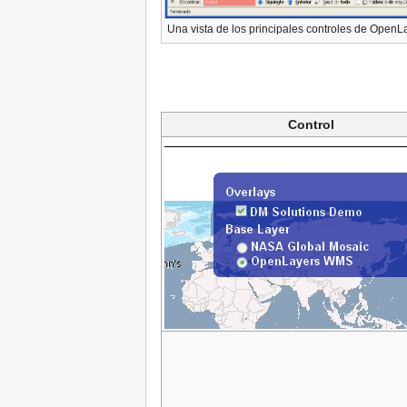
Una vista de los principales controles de OpenL
Control