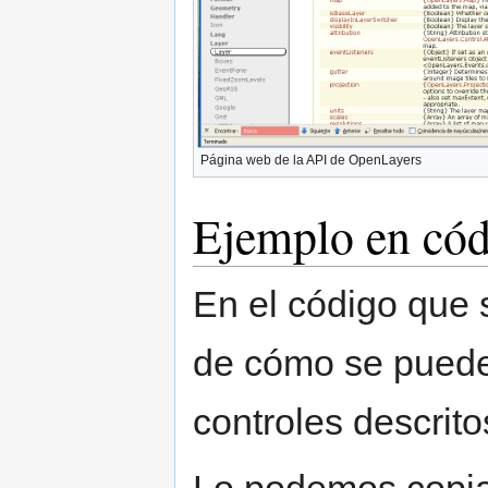
Página web de la API de OpenLayers
Ejemplo en có
En el código que 
de cómo se pueden
controles descrito