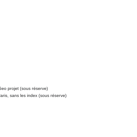
eo projet (sous réserve)
ris, sans les index (sous réserve)