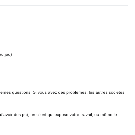
au jeu)
mêmes questions. Si vous avez des problèmes, les autres sociétés
d'avoir des pc), un client qui expose votre travail, ou même le