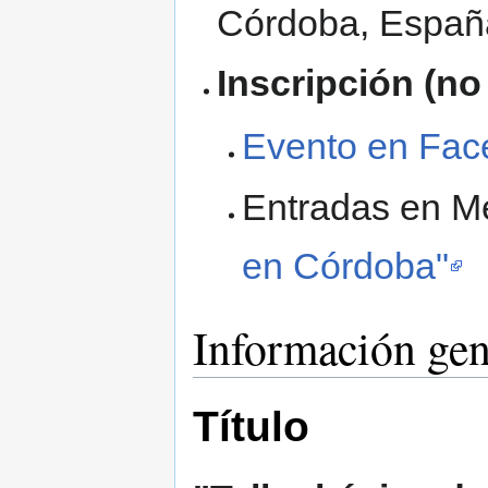
Córdoba, Españ
Inscripción (no
Evento en Fac
Entradas en M
en Córdoba"
Información gen
Título