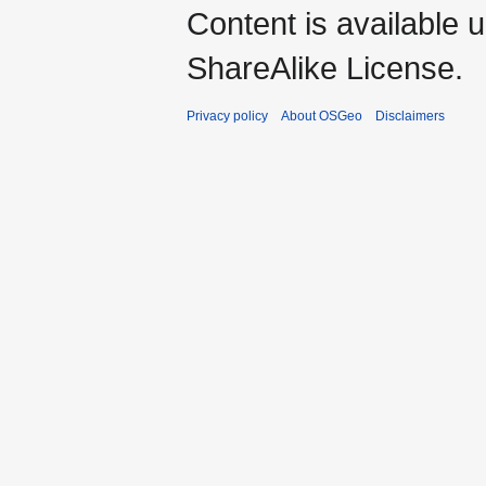
Content is available 
ShareAlike License.
Privacy policy
About OSGeo
Disclaimers