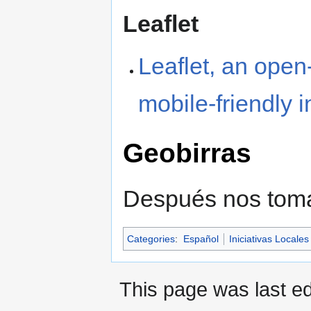
Leaflet
Leaflet, an open
mobile-friendly 
Geobirras
Después nos tomar
Categories
:
Español
Iniciativas Locales
This page was last ed