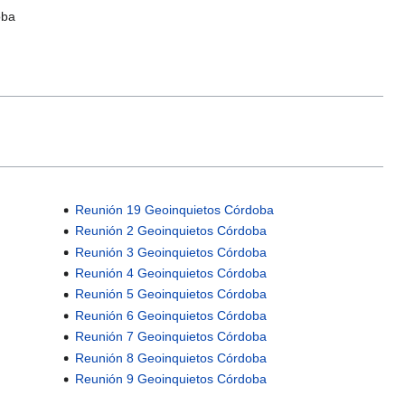
oba
Reunión 19 Geoinquietos Córdoba
Reunión 2 Geoinquietos Córdoba
Reunión 3 Geoinquietos Córdoba
Reunión 4 Geoinquietos Córdoba
Reunión 5 Geoinquietos Córdoba
Reunión 6 Geoinquietos Córdoba
Reunión 7 Geoinquietos Córdoba
Reunión 8 Geoinquietos Córdoba
Reunión 9 Geoinquietos Córdoba