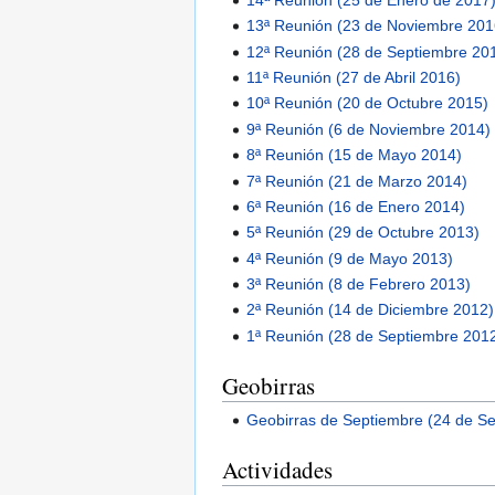
13ª Reunión (23 de Noviembre 201
12ª Reunión (28 de Septiembre 20
11ª Reunión (27 de Abril 2016)
10ª Reunión (20 de Octubre 2015)
9ª Reunión (6 de Noviembre 2014)
8ª Reunión (15 de Mayo 2014)
7ª Reunión (21 de Marzo 2014)
6ª Reunión (16 de Enero 2014)
5ª Reunión (29 de Octubre 2013)
4ª Reunión (9 de Mayo 2013)
3ª Reunión (8 de Febrero 2013)
2ª Reunión (14 de Diciembre 2012)
1ª Reunión (28 de Septiembre 201
Geobirras
Geobirras de Septiembre (24 de S
Actividades