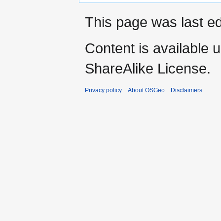
This page was last ed
Content is available 
ShareAlike License.
Privacy policy
About OSGeo
Disclaimers