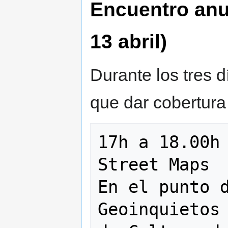
Encuentro anua
13 abril)
Durante los tres d
que dar cobertura 
17h a 18.00h 
Street Maps  
En el punto d
Geoinquietos 