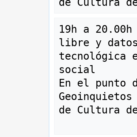
19h a 20.00h 
libre y datos
tecnológica e
social

En el punto d
Geoinquietos 
de Cultura de