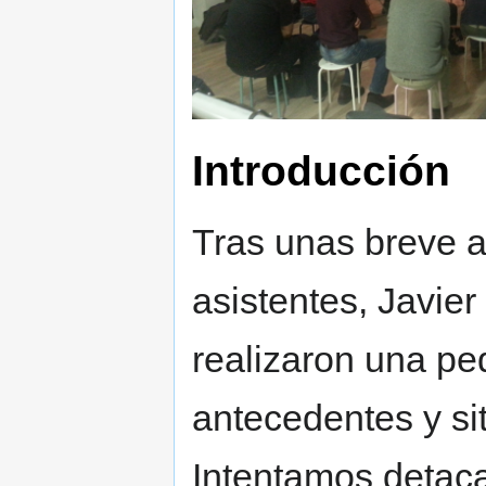
Introducción
Tras unas breve a
asistentes, Javier
realizaron una pe
antecedentes y si
Intentamos detaca