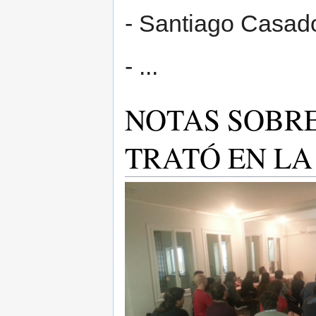
- Santiago Casad
- ...
NOTAS SOBRE
TRATÓ EN LA