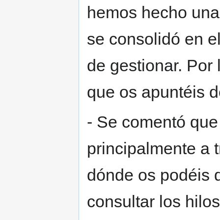
hemos hecho una 
se consolidó en e
de gestionar. Por
que os apuntéis d
- Se comentó que 
principalmente a 
dónde os podéis 
consultar los hil