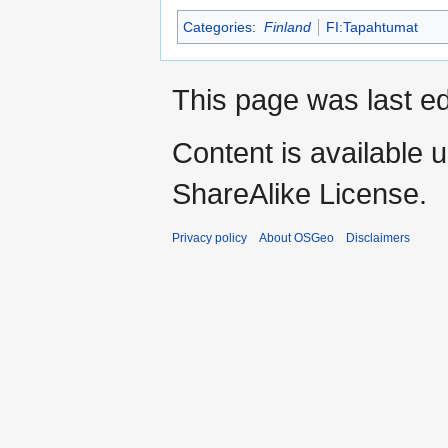
Categories
:
Finland
FI:Tapahtumat
This page was last ed
Content is available 
ShareAlike License.
Privacy policy
About OSGeo
Disclaimers