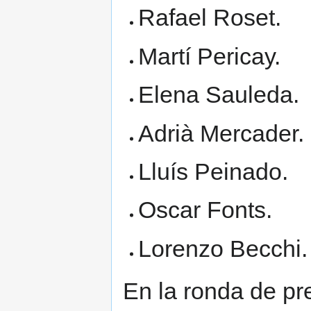
Rafael Roset.
Martí Pericay.
Elena Sauleda.
Adrià Mercader.
Lluís Peinado.
Oscar Fonts.
Lorenzo Becchi.
En la ronda de pr