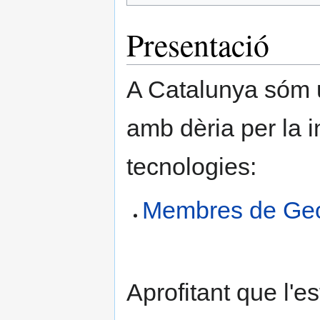
Presentació
A Catalunya sóm 
amb dèria per la i
tecnologies:
Membres de Geo
Aprofitant que l'es