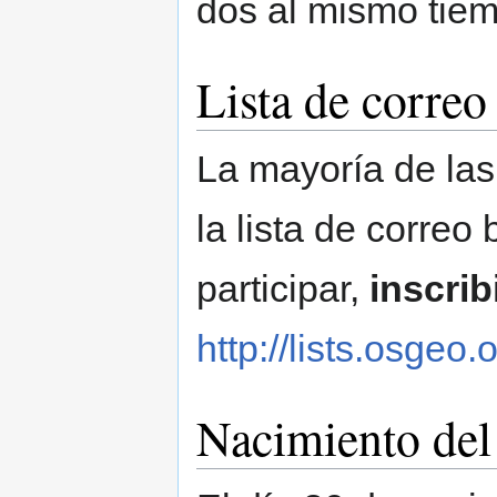
dos al mismo tie
Lista de correo
La mayoría de las
la lista de correo
participar,
inscrib
http://lists.osgeo.
Nacimiento del