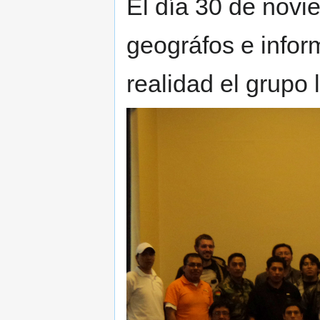
El día 30 de novi
geográfos e inform
realidad el grupo