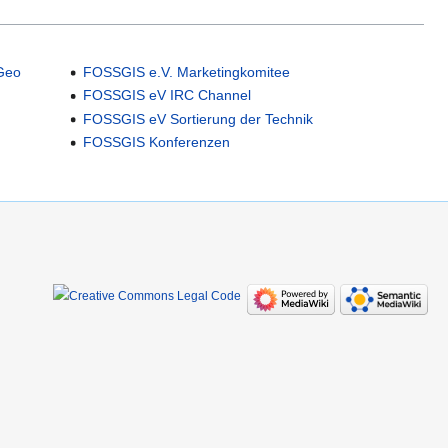
Geo
FOSSGIS e.V. Marketingkomitee
FOSSGIS eV IRC Channel
FOSSGIS eV Sortierung der Technik
FOSSGIS Konferenzen