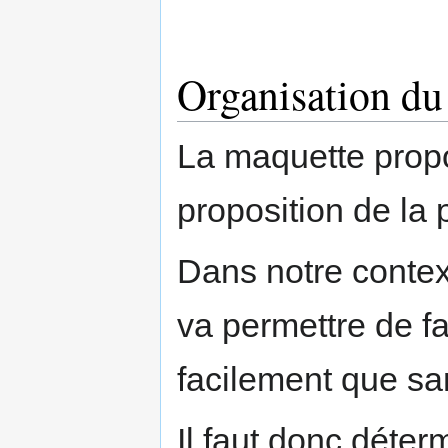
Organisation du
La maquette propo
proposition de la 
Dans notre contexte
va permettre de fa
facilement que sa
Il faut donc déter