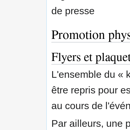
de presse
Promotion phys
Flyers et plaque
L'ensemble du « k
être repris pour e
au cours de l'évé
Par ailleurs, une 