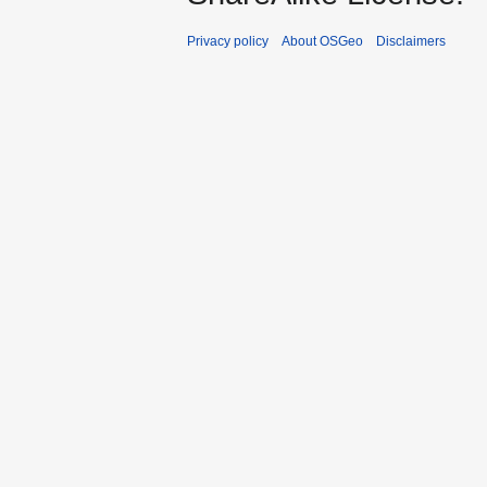
Privacy policy
About OSGeo
Disclaimers