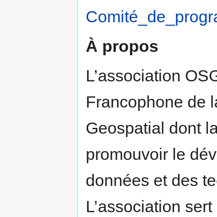
Comité_de_pro
À propos
L’association OSG
Francophone de l
Geospatial dont la
promouvoir le dév
données et des te
L’association sert