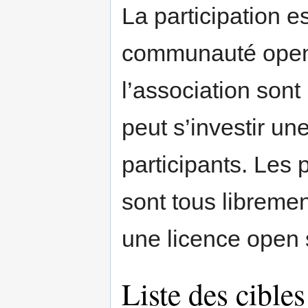
La participation e
communauté open-
l’association sont
peut s’investir u
participants. Les
sont tous libremen
une licence open s
Liste des cibl