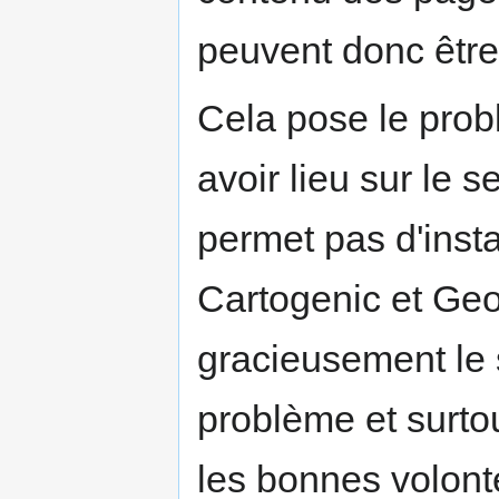
peuvent donc être 
Cela pose le pro
avoir lieu sur le 
permet pas d'ins
Cartogenic et Ge
gracieusement le 
problème et surtou
les bonnes volont