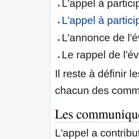
L'appel à partici
L'appel à partici
L'annonce de l'é
Le rappel de l'
Il reste à définir
chacun des comm
Les communiqu
L'appel a contribu