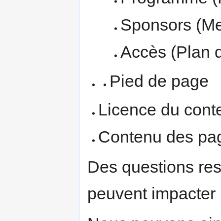
Sponsors (Me
Accès (Plan 
Pied de page
Licence du cont
Contenu des pa
Des questions res
peuvent impacter 