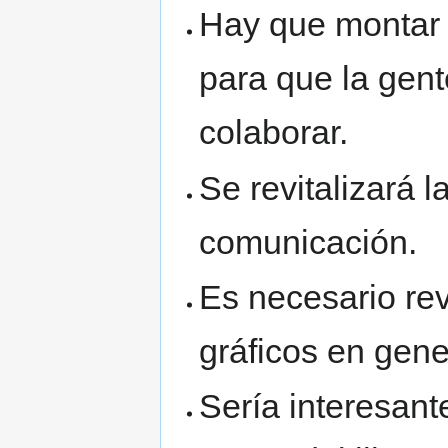
Hay que montar u
para que la gen
colaborar.
Se revitalizará l
comunicación.
Es necesario rev
gráficos en gene
Sería interesant