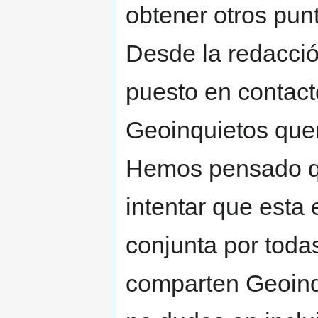
obtener otros punt
Desde la redacció
puesto en contact
Geoinquietos quer
Hemos pensado qu
intentar que esta
conjunta por toda
comparten Geoinqu