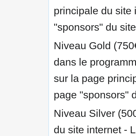
principale du site
"sponsors" du site
Niveau Gold (750€
dans le programm
sur la page princip
page "sponsors" du
Niveau Silver (500
du site internet -