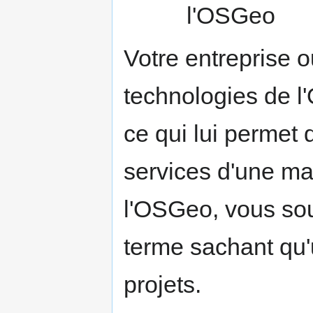
l'OSGeo
Votre entreprise ou
technologies de l
ce qui lui permet 
services d'une ma
l'OSGeo, vous sou
terme sachant qu
projets.