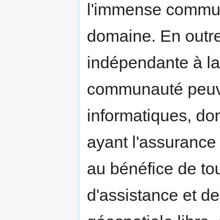
l'immense commu
domaine. En outre,
indépendante à la
communauté peuve
informatiques, don
ayant l'assurance 
au bénéfice de to
d'assistance et 