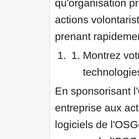
qu'organisation pr
actions volontar
prenant rapidemen
Montrez vot
technologie
En sponsorisant l
entreprise aux acti
logiciels de l'OS