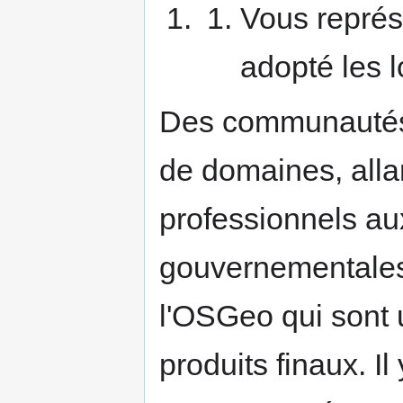
Vous repré
adopté les 
Des communautés 
de domaines, alla
professionnels au
gouvernementales, 
l'OSGeo qui sont 
produits finaux. Il