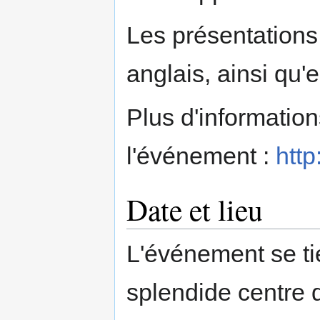
Les présentations 
anglais, ainsi qu'
Plus d'information
l'événement :
http
Date et lieu
L'événement se ti
splendide centre 