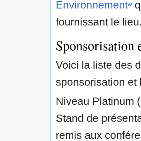
Environnement
q
fournissant le lieu
Sponsorisation 
Voici la liste des 
sponsorisation et 
Niveau Platinum (
Stand de présent
remis aux confére