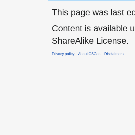
This page was last ed
Content is available 
ShareAlike License.
Privacy policy
About OSGeo
Disclaimers