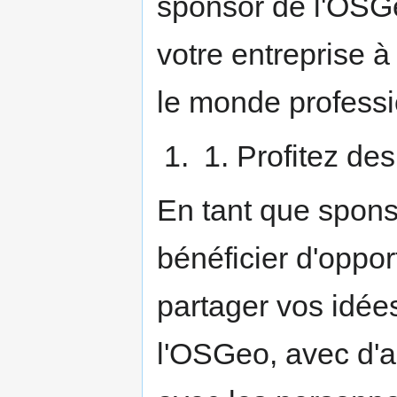
sponsor de l'OSGe
votre entreprise 
le monde professi
Profitez de
En tant que spons
bénéficier d'oppor
partager vos idé
l'OSGeo, avec d'a