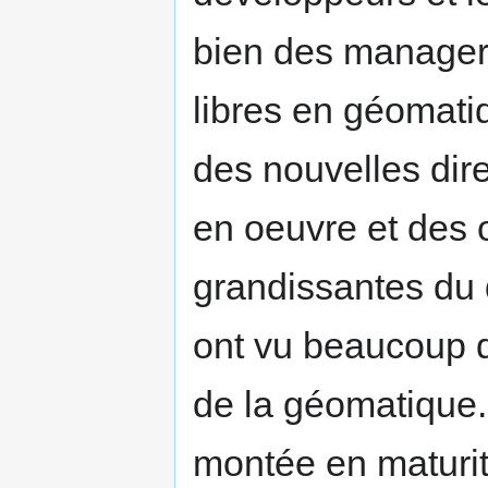
bien des managers
libres en géomati
des nouvelles dir
en oeuvre et des 
grandissantes du
ont vu beaucoup 
de la géomatique
montée en maturit