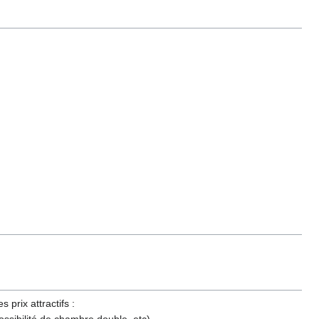
 prix attractifs :