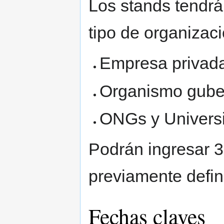
Los stands tendrá
tipo de organizaci
Empresa privada
Organismo gube
ONGs y Univers
Podrán ingresar 3
previamente defin
Fechas claves