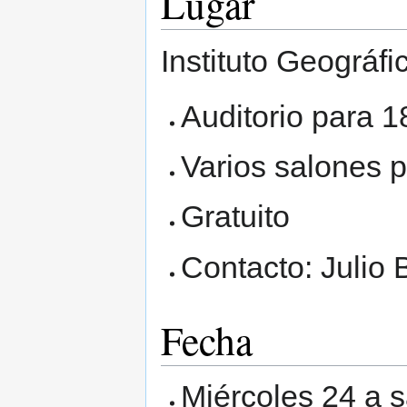
Lugar
Instituto Geográf
Auditorio para 
Varios salones 
Gratuito
Contacto: Julio 
Fecha
Miércoles 24 a 