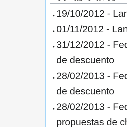
19/10/2012 - La
01/11/2012 - Lan
31/12/2012 - Fec
de descuento
28/02/2013 - Fec
de descuento
28/02/2013 - Fec
propuestas de ch