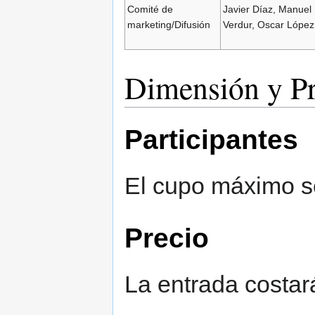
Comité de
Javier Díaz, Manuel
marketing/Difusión
Verdur, Oscar López
Dimensión y P
Participantes
El cupo máximo s
Precio
La entrada costar