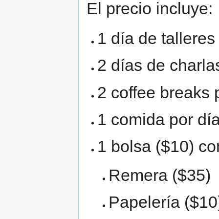
El precio incluye:
1 día de talleres
2 días de charla
2 coffee breaks 
1 comida por día
1 bolsa ($10) co
Remera ($35)
Papelería ($10