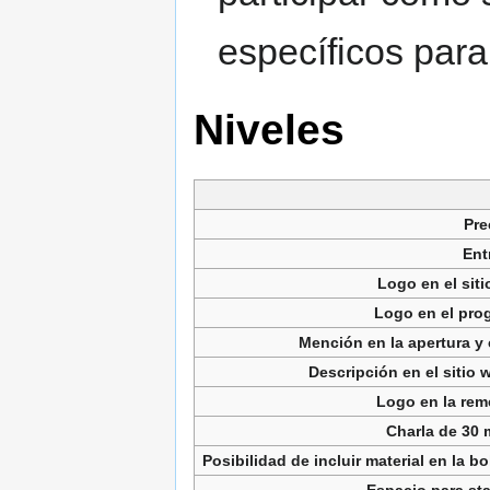
específicos par
Niveles
Pre
Ent
Logo en el sit
Logo en el pro
Mención en la apertura y 
Descripción en el sitio 
Logo en la rem
Charla de 30 
Posibilidad de incluir material en la bo