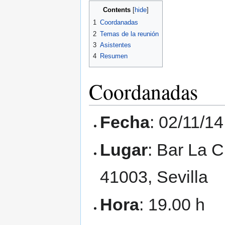
Contents
1
Coordanadas
2
Temas de la reunión
3
Asistentes
4
Resumen
Coordanadas
Fecha
: 02/11/14
Lugar
: Bar La C
41003, Sevilla
Hora
: 19.00 h