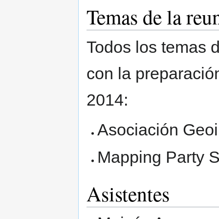
Temas de la reu
Todos los temas d
con la preparació
2014:
Asociación Geoi
Mapping Party 
Asistentes