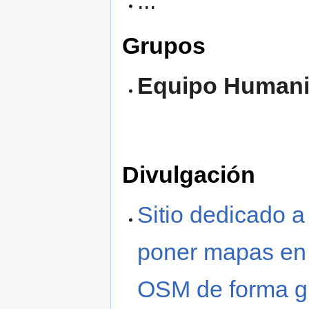
...
Grupos
Equipo Humani
Divulgación
Sitio dedicado 
poner mapas en 
OSM de forma gr