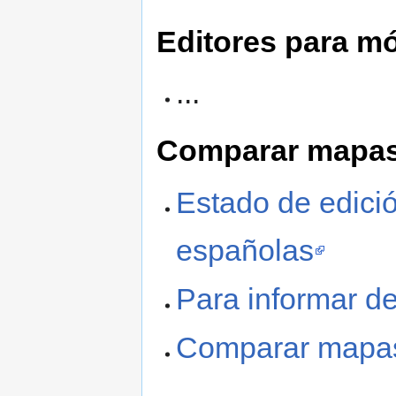
Editores para mó
...
Comparar mapas,
Estado de edici
españolas
Para informar de
Comparar mapa