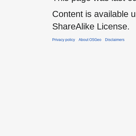
Content is available 
ShareAlike License.
Privacy policy
About OSGeo
Disclaimers