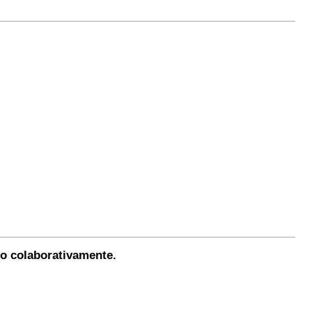
do colaborativamente.