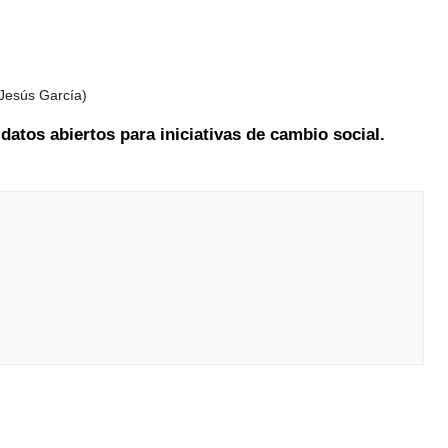
(Jesús García)
 datos abiertos para iniciativas de cambio social.