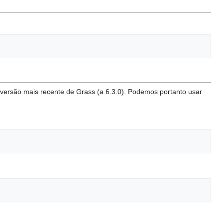
ersão mais recente de Grass (a 6.3.0). Podemos portanto usar