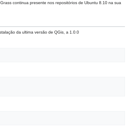
 Grass continua presente nos repositórios de Ubuntu 8.10 na sua
stalação da ultima versão de QGis, a 1.0.0