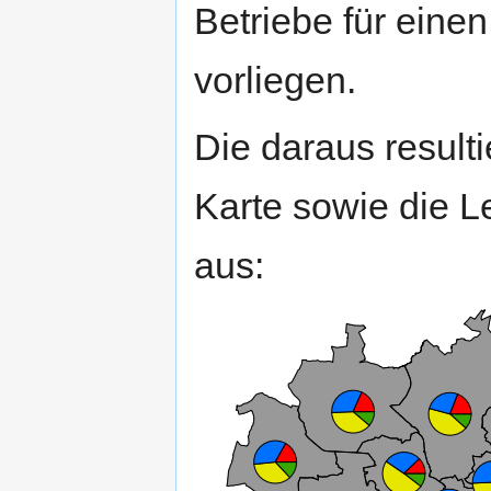
Betriebe für eine
vorliegen.
Die daraus result
Karte sowie die 
aus: