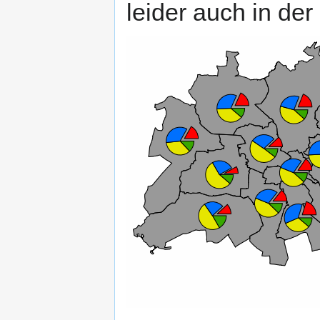
leider auch in der