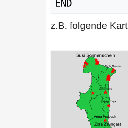
z.B. folgende Kart