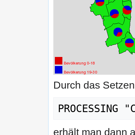
Durch das Setzen
erhält man dann