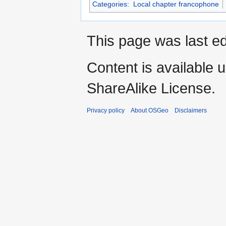
Categories
:
Local chapter francophone
This page was last ed
Content is available 
ShareAlike License.
Privacy policy
About OSGeo
Disclaimers