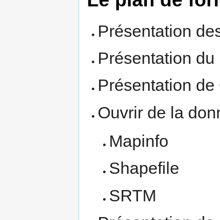
Présentation des
Présentation du
Présentation de 
Ouvrir de la do
Mapinfo
Shapefile
SRTM