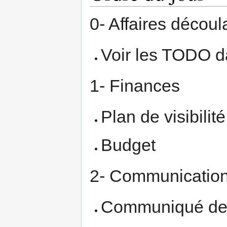
0- Affaires décou
Voir les TODO d
1- Finances
Plan de visibilité
Budget
2- Communicatio
Communiqué de 