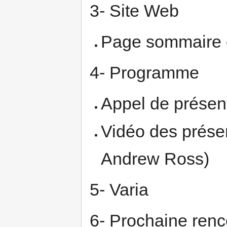
3- Site Web
Page sommaire 
4- Programme
Appel de présen
Vidéo des prése
Andrew Ross)
5- Varia
6- Prochaine renc