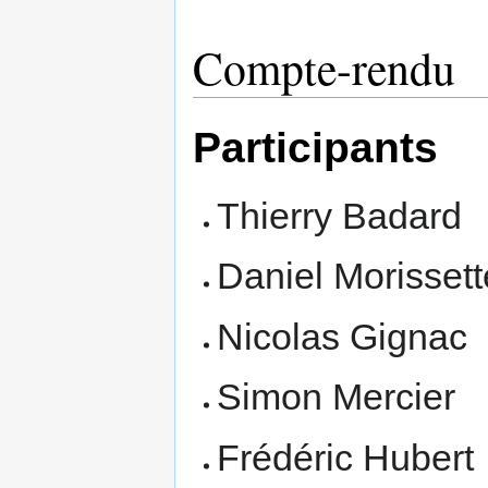
Compte-rendu
Participants
Thierry Badard
Daniel Morissett
Nicolas Gignac
Simon Mercier
Frédéric Hubert