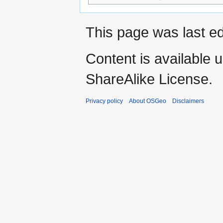
This page was last ed
Content is available 
ShareAlike License.
Privacy policy
About OSGeo
Disclaimers