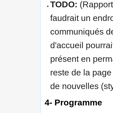
TODO:
(Rapporté
faudrait un endro
communiqués de 
d'accueil pourrai
présent en perm
reste de la page 
de nouvelles (st
4- Programme