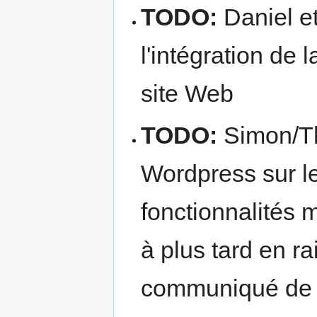
TODO:
Daniel et
l'intégration de
site Web
TODO:
Simon/Thi
Wordpress sur le
fonctionnalités 
à plus tard en ra
communiqué de 