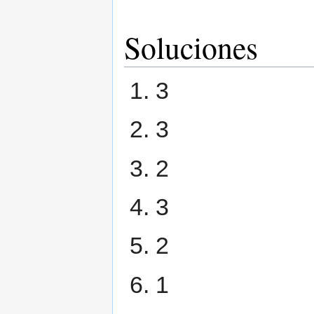
Soluciones
3
3
2
3
2
1