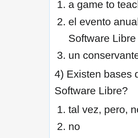
a game to teac
el evento anua
Software Libre
un conservante
4) Existen bases 
Software Libre?
tal vez, pero, 
no