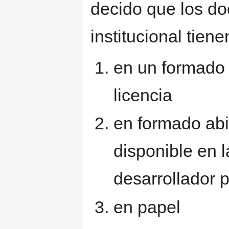
decido que los d
institucional tiene
en un formado 
licencia
en formado abi
disponible en 
desarrollador 
en papel