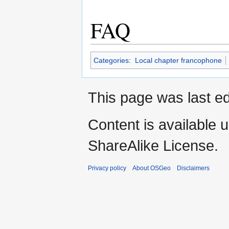
FAQ
Categories
:
Local chapter francophone
This page was last ed
Content is available 
ShareAlike License.
Privacy policy
About OSGeo
Disclaimers