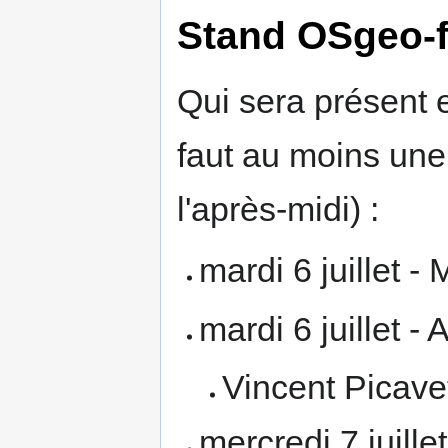
Stand OSgeo-f
Qui sera présent e
faut au moins une
l'après-midi) :
mardi 6 juillet - 
mardi 6 juillet - 
Vincent Picave
mercredi 7 juillet