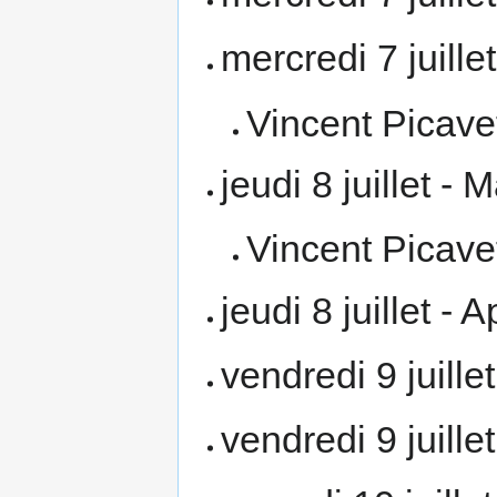
mercredi 7 juillet
Vincent Picave
jeudi 8 juillet - M
Vincent Picave
jeudi 8 juillet - 
vendredi 9 juillet
vendredi 9 juillet