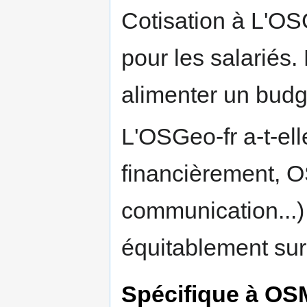
Cotisation à L'OSG
pour les salariés.
alimenter un budg
L'OSGeo-fr a-t-el
financièrement, 
communication...) 
équitablement sur 
Spécifique à OS