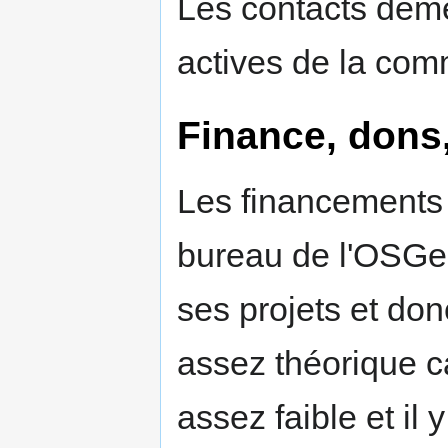
Les contacts dem
actives de la c
Finance, dons
Les financements 
bureau de l'OSGe
ses projets et don
assez théorique ca
assez faible et il