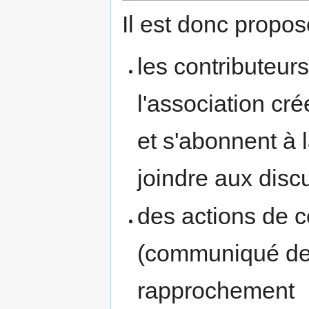
Il est donc propos
les contributeur
l'association cr
et s'abonnent à 
joindre aux disc
des actions de 
(communiqué de 
rapprochement