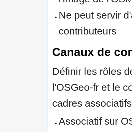
Ne peut servir d
contributeurs
Canaux de co
Définir les rôles
l'OSGeo-fr et le
cadres associatif
Associatif sur O