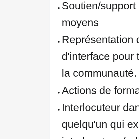
Soutien/support
moyens
Représentation
d'interface pour
la communauté.
Actions de forma
Interlocuteur dan
quelqu'un qui e