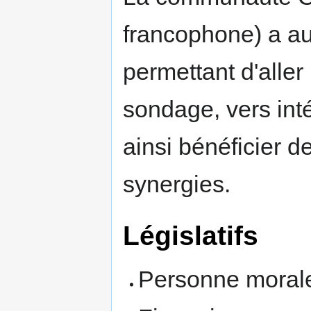
francophone) a au
permettant d'aller 
sondage, vers inté
ainsi bénéficier d
synergies.
Législatifs
Personne moral