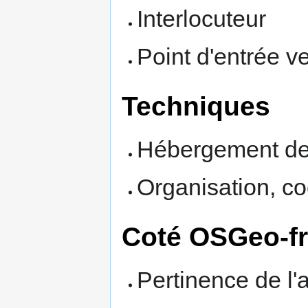
Interlocuteur
Point d'entrée 
Techniques
Hébergement de
Organisation, co
Coté OSGeo-fr
Pertinence de l'