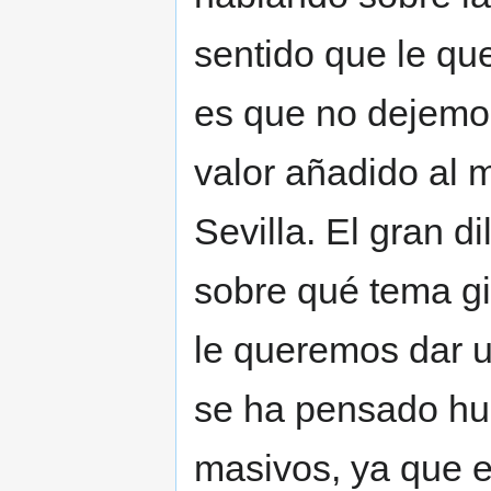
sentido que le qu
es que no dejemos
valor añadido al
Sevilla. El gran 
sobre qué tema gi
le queremos dar u
se ha pensado hui
masivos, ya que e