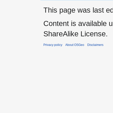
This page was last ed
Content is available 
ShareAlike License.
Privacy policy
About OSGeo
Disclaimers