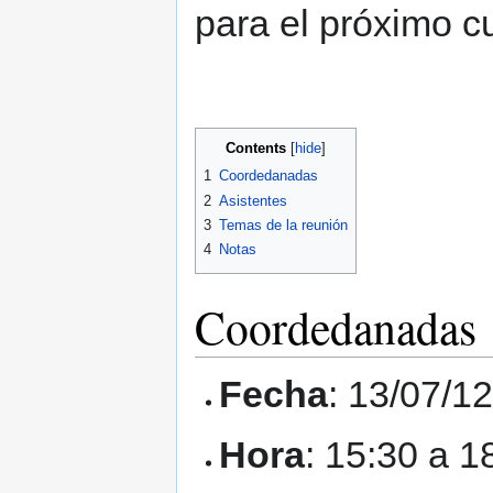
para el próximo c
Contents
1
Coordedanadas
2
Asistentes
3
Temas de la reunión
4
Notas
Coordedanadas
Fecha
: 13/07/1
Hora
: 15:30 a 1