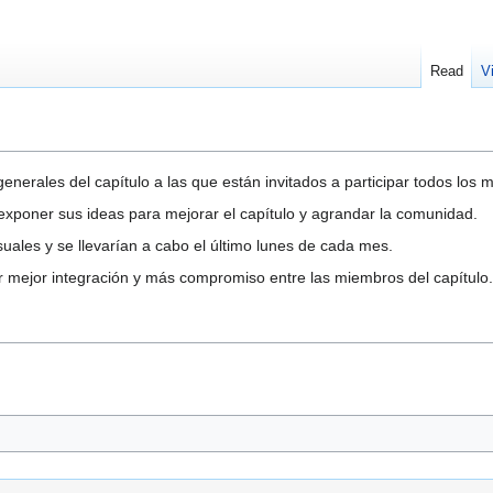
Read
V
enerales del capítulo a las que están invitados a participar todos los 
exponer sus ideas para mejorar el capítulo y agrandar la comunidad.
suales y se llevarían a cabo el último lunes de cada mes.
ar mejor integración y más compromiso entre las miembros del capítulo.