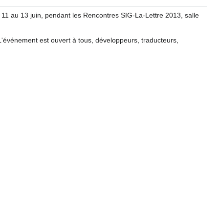
 au 13 juin, pendant les Rencontres SIG-La-Lettre 2013, salle
 L'événement est ouvert à tous, développeurs, traducteurs,