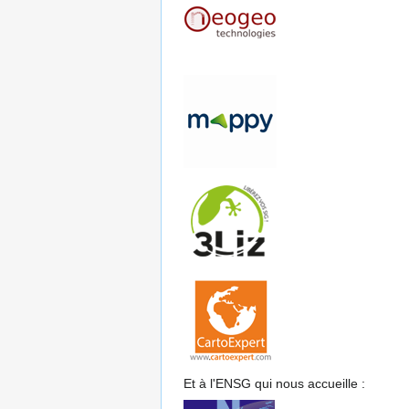
Et à l'ENSG qui nous accueille :