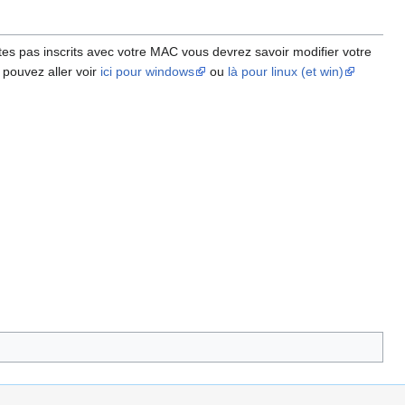
tes pas inscrits avec votre MAC vous devrez savoir modifier votre
pouvez aller voir
ici pour windows
ou
là pour linux (et win)