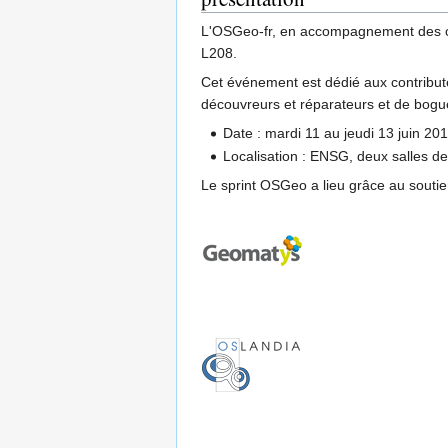
L'OSGeo-fr, en accompagnement des co
L208.
Cet événement est dédié aux contribute
découvreurs et réparateurs et de bogue
Date : mardi 11 au jeudi 13 juin 20
Localisation : ENSG, deux salles d
Le sprint OSGeo a lieu grâce au soutie