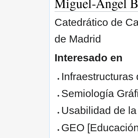
Miguel-Angel B
Catedrático de Ca
de Madrid
Interesado en
Infraestructuras
Semiología Gráf
Usabilidad de la
GEO [Educación 