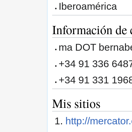
Iberoamérica
Información de 
ma DOT bernab
+34 91 336 6487
+34 91 331 1968
Mis sitios
http://mercator