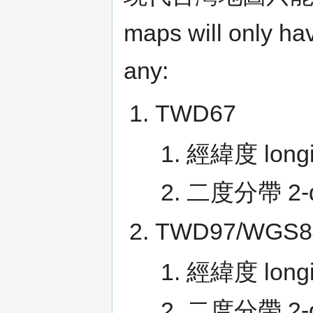
maps will only hav
any:
TWD67
經緯度 longit
二度分帶 2-deg
TWD97/WGS8
經緯度 longit
二度分帶 2-deg