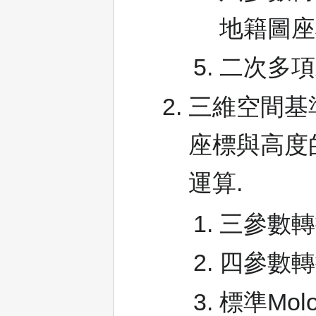
地籍圖座
二次多項
三維空間基
座標與高度
運算.
三參數轉換
四參數轉
標準Molo