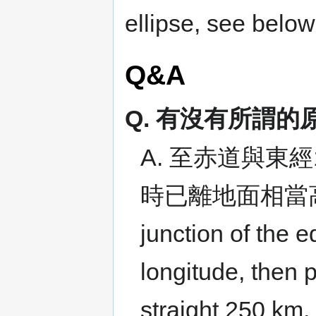
ellipse, see below
Q&A
Q. 有沒有所謂的原點 Is
A. 至赤道與東經1
時已離地面相當高｡
junction of the 
longitude, then 
straight 250 km.