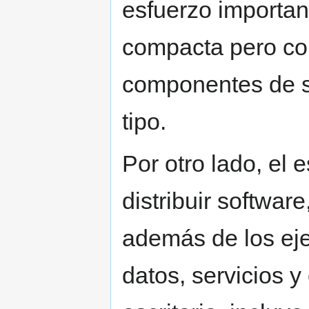
esfuerzo importan
compacta pero co
componentes de so
tipo.
Por otro lado, el
distribuir softwar
además de los eje
datos, servicios y