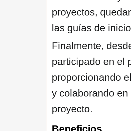
proyectos, quedan
las guías de inicio
Finalmente, desde
participado en el 
proporcionando e
y colaborando en 
proyecto.
Beneficios