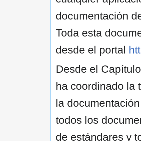
documentación de
Toda esta documen
desde el portal
ht
Desde el Capítul
ha coordinado la 
la documentación.
todos los docume
de estándares y t