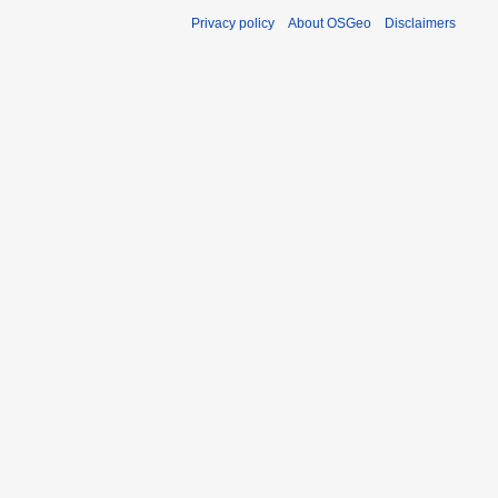
Privacy policy
About OSGeo
Disclaimers