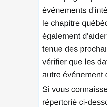
événements d'inté
le chapitre québé
également d'aider 
tenue des prochai
vérifier que les d
autre événement 
Si vous connaisse
répertorié ci-desso