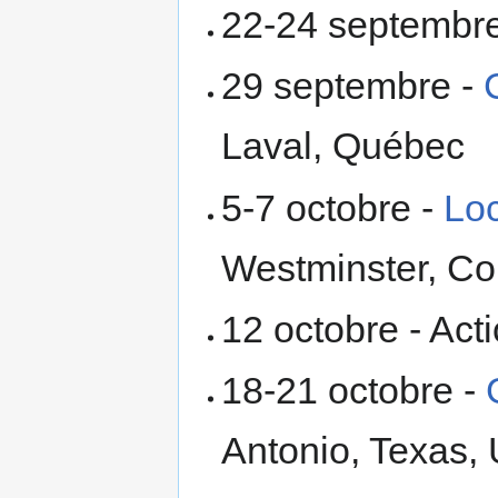
22-24 septembr
29 septembre -
Laval, Québec
5-7 octobre -
Loc
Westminster, C
12 octobre - Acti
18-21 octobre -
Antonio, Texas,