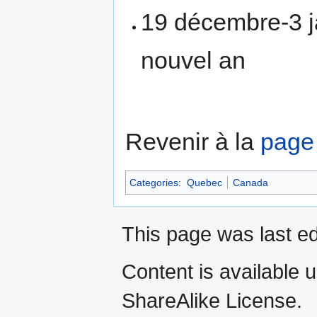
19 décembre-3 j
nouvel an
Revenir à la
page 
Categories
:
Quebec
Canada
This page was last ed
Content is available 
ShareAlike License.