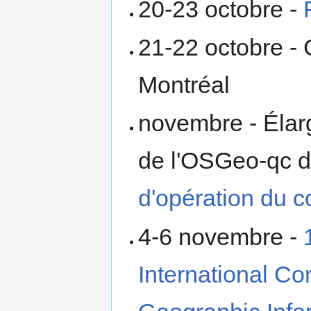
20-23 octobre -
21-22 octobre -
Montréal
novembre - Élar
de l'OSGeo-qc d
d'opération du c
4-6 novembre -
International C