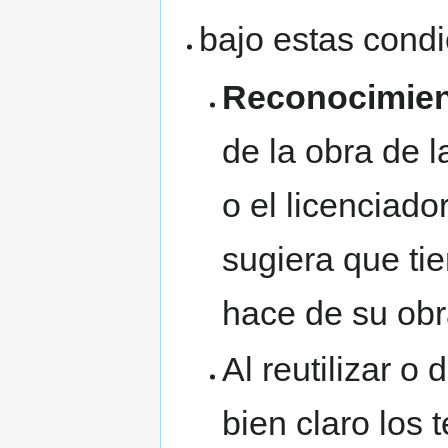
bajo estas condi
Reconocimie
de la obra de l
o el licenciad
sugiera que ti
hace de su obr
Al reutilizar o 
bien claro los 