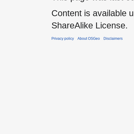
Content is available 
ShareAlike License.
Privacy policy
About OSGeo
Disclaimers