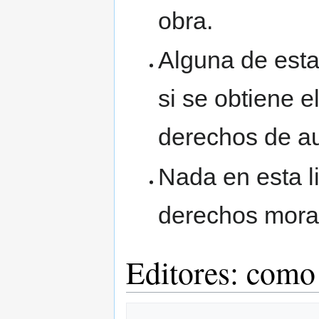
obra.
Alguna de esta
si se obtiene el
derechos de au
Nada en esta l
derechos moral
Editores: como 