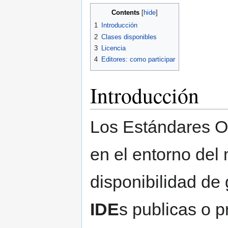
Contents
1
Introducción
2
Clases disponibles
3
Licencia
4
Editores: como participar
Introducción
Los Estándares O
en el entorno del
disponibilidad de 
IDE
s publicas o 