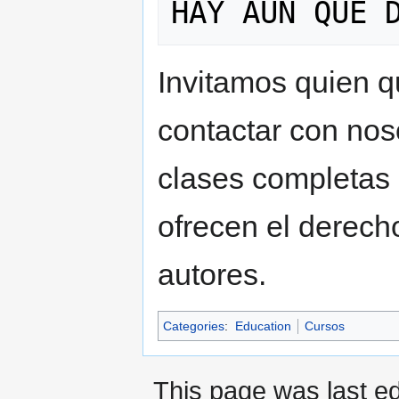
Invitamos quien q
contactar con noso
clases completas 
ofrecen el derech
autores.
Categories
:
Education
Cursos
This page was last ed