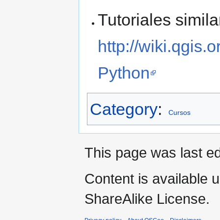
Tutoriales simil
http://wiki.qgis
Python
Category
:
Cursos
This page was last e
Content is available 
ShareAlike License.