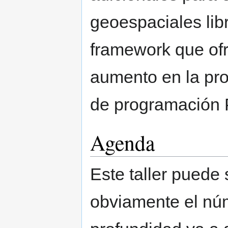
geoespaciales lib
framework que of
aumento en la pro
de programación 
Agenda
Este taller puede 
obviamente el núm