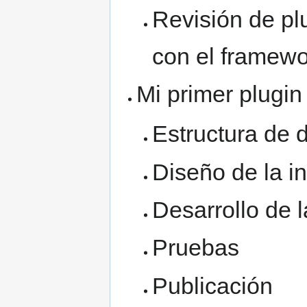
Revisión de pl
con el framew
Mi primer plugi
Estructura de d
Diseño de la in
Desarrollo de l
Pruebas
Publicación