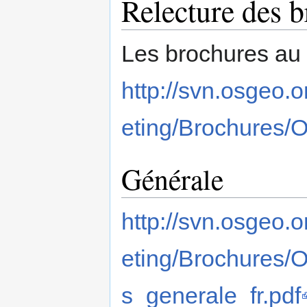
Relecture des 
Les brochures au 
http://svn.osgeo.
eting/Brochures/
Générale
http://svn.osgeo.
eting/Brochures
s_generale_fr.pdf