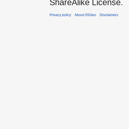
ShareAlike License.
Privacy policy
About OSGeo
Disclaimers