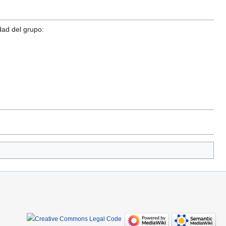
dad del grupo: