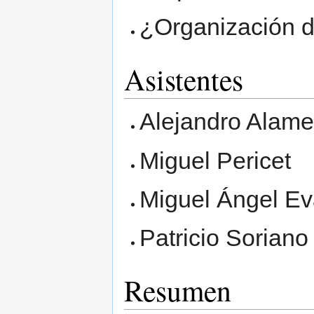
¿Organización
Asistentes
Alejandro Alam
Miguel Pericet
Miguel Ángel Ev
Patricio Soriano
Resumen